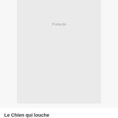
Publicité
Le Chien qui louche