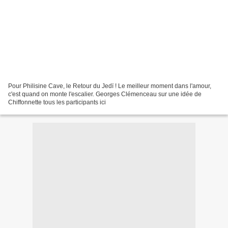
Pour Philisine Cave, le Retour du Jedï ! Le meilleur moment dans l'amour,
c'est quand on monte l'escalier. Georges Clémenceau sur une idée de
Chiffonnette tous les participants ici