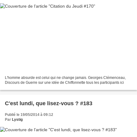
L'homme absurde est celui qui ne change jamais. Georges Clémenceau,
Discours de Guerre sur une idée de Chiffonnette tous les participants ici
C'est lundi, que lisez-vous ? #183
Publié le 19/05/2014 à 09:12
Par
Lystig