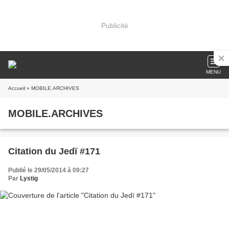
Publicité
MENU
Accueil
» MOBILE.ARCHIVES
MOBILE.ARCHIVES
Citation du Jedï #171
Publié le 29/05/2014 à 09:27
Par
Lystig