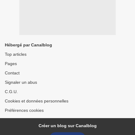
Hébergé par Canalblog
Top articles
Pages
Contact
Signaler un abus
C.G.U.
Cookies et données personnelles
Préférences cookies
Créer un blog sur Canalblog