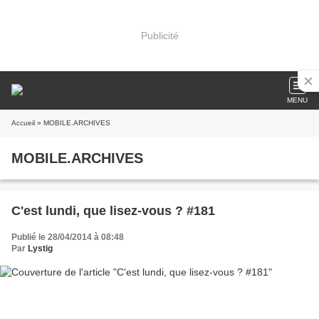
Publicité
MENU
Accueil
» MOBILE.ARCHIVES
MOBILE.ARCHIVES
C'est lundi, que lisez-vous ? #181
Publié le 28/04/2014 à 08:48
Par
Lystig