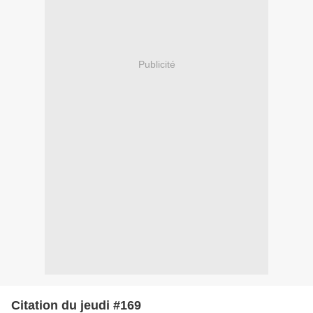
Publicité
Citation du jeudi #169