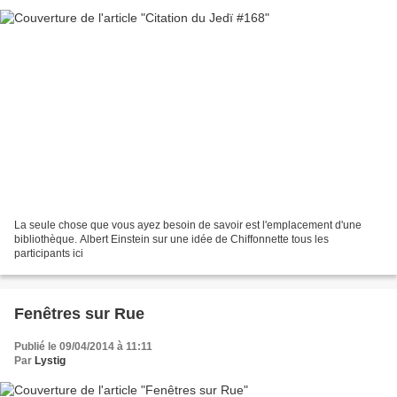
La seule chose que vous ayez besoin de savoir est l'emplacement d'une
bibliothèque. Albert Einstein sur une idée de Chiffonnette tous les
participants ici
Fenêtres sur Rue
Publié le 09/04/2014 à 11:11
Par
Lystig