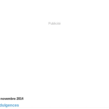
Publicité
 novembre 2014
ndulgences