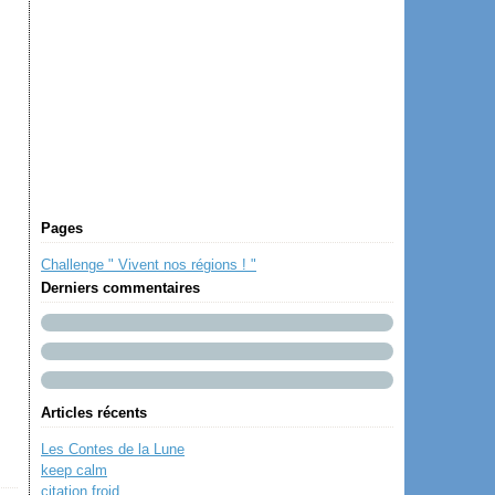
Pages
Challenge " Vivent nos régions ! "
Derniers commentaires
Articles récents
Les Contes de la Lune
keep calm
citation froid