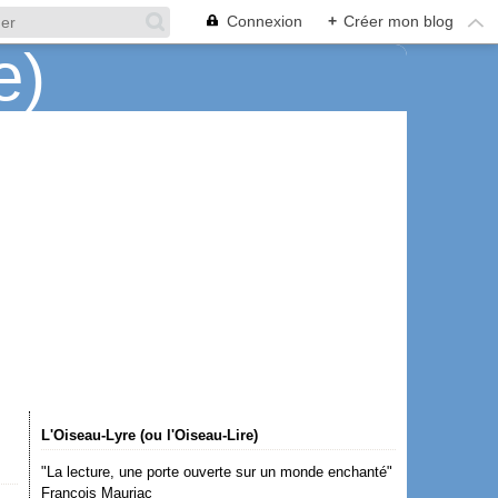
Connexion
+
Créer mon blog
L'Oiseau-Lyre (ou l'Oiseau-Lire)
"La lecture, une porte ouverte sur un monde enchanté"
François Mauriac