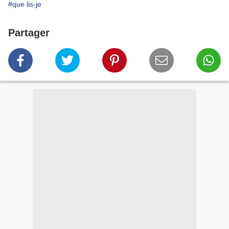
#que lis-je
Partager