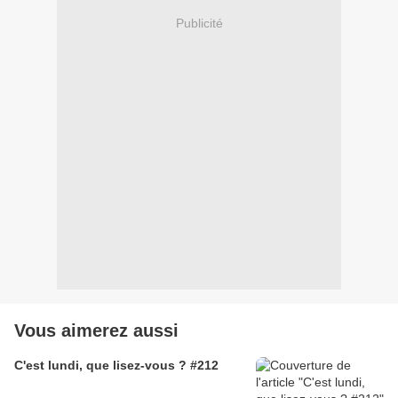
Publicité
Vous aimerez aussi
C'est lundi, que lisez-vous ? #212