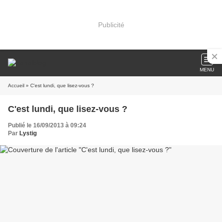
Publicité
MENU
Accueil
» C'est lundi, que lisez-vous ?
C'est lundi, que lisez-vous ?
Publié le 16/09/2013 à 09:24
Par
Lystig