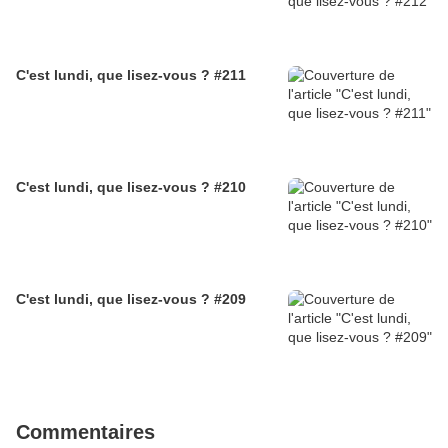
C'est lundi, que lisez-vous ? #211
C'est lundi, que lisez-vous ? #210
C'est lundi, que lisez-vous ? #209
Commentaires