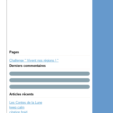
Pages
Challenge " Vivent nos régions ! "
Derniers commentaires
Articles récents
Les Contes de la Lune
keep calm
citation froid