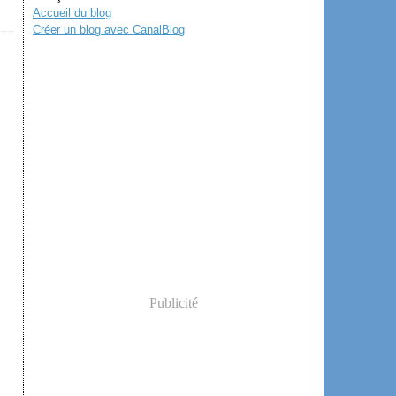
Accueil du blog
Créer un blog avec CanalBlog
Publicité