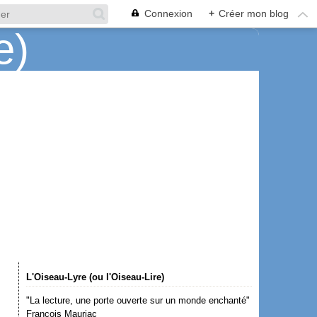
Connexion
+
Créer mon blog
L'Oiseau-Lyre (ou l'Oiseau-Lire)
"La lecture, une porte ouverte sur un monde enchanté"
François Mauriac