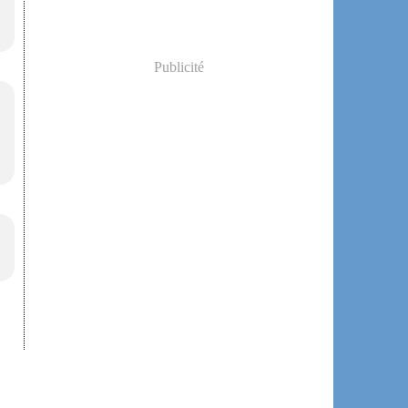
Publicité