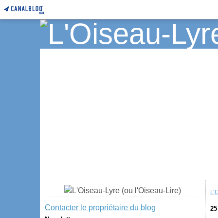
L'
Contacter le propriétaire du blog
25