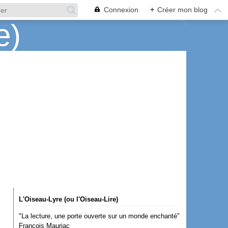
Connexion
+
Créer mon blog
L'Oiseau-Lyre (ou l'Oiseau-Lire)
"La lecture, une porte ouverte sur un monde enchanté"
François Mauriac