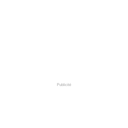
Publicité