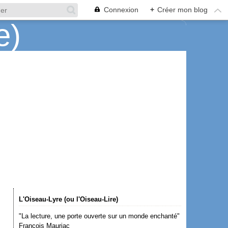
Connexion
+
Créer mon blog
L'Oiseau-Lyre (ou l'Oiseau-Lire)
"La lecture, une porte ouverte sur un monde enchanté"
François Mauriac