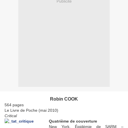
Publicité
Robin COOK
564 pages
Le Livre de Poche (mai 2010)
Critical
Quatrième de couverture
New York. Épidémie de SARM –