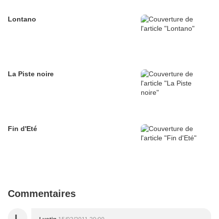
Lontano
La Piste noire
Fin d'Eté
Commentaires
L