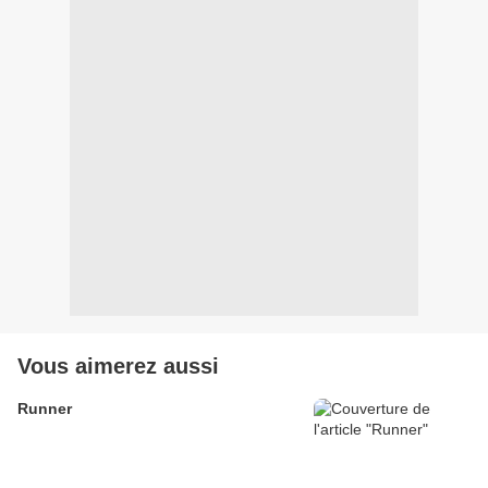
Vous aimerez aussi
Runner