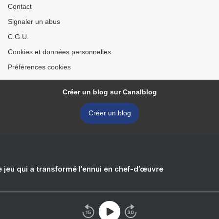
Contact
Signaler un abus
C.G.U.
Cookies et données personnelles
Préférences cookies
Créer un blog sur Canalblog
Créer un blog
e jeu qui a transformé l’ennui en chef-d’œuvre