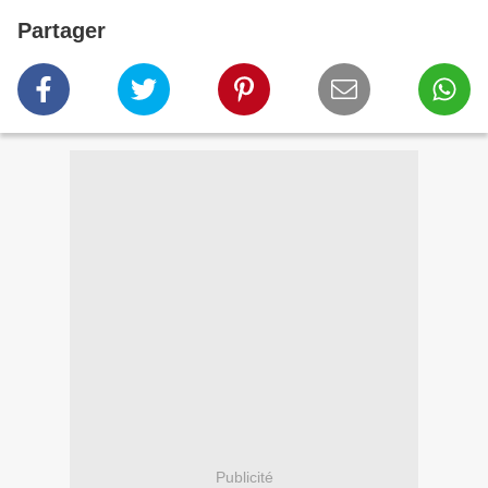
Partager
Publicité