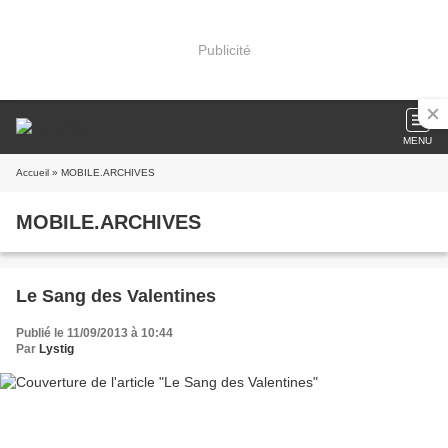
Publicité
MENU
Accueil
» MOBILE.ARCHIVES
MOBILE.ARCHIVES
Le Sang des Valentines
Publié le 11/09/2013 à 10:44
Par
Lystig