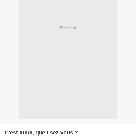
Publicité
C'est lundi, que lisez-vous ?