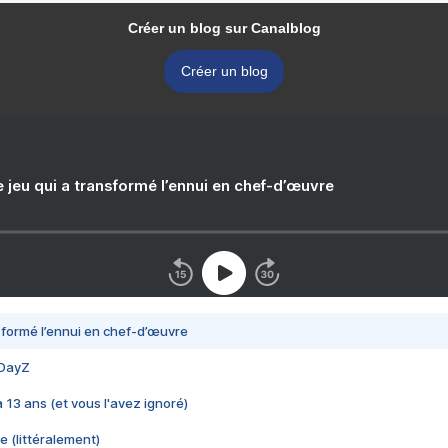
Créer un blog sur Canalblog
Créer un blog
e jeu qui a transformé l’ennui en chef-d’œuvre
nsformé l’ennui en chef-d’œuvre
 DayZ
 a 13 ans (et vous l'avez ignoré)
e (littéralement)