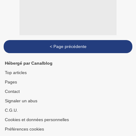
< Page précédente
Hébergé par Canalblog
Top articles
Pages
Contact
Signaler un abus
C.G.U.
Cookies et données personnelles
Préférences cookies