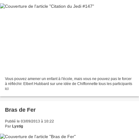
Vous pouvez amener un enfant à l'école, mais vous ne pouvez pas le forcer
à réfléchir. Elbert Hubbard sur une idée de Chiffonnette tous les participants
ici
Bras de Fer
Publié le 03/09/2013 à 10:22
Par
Lystig